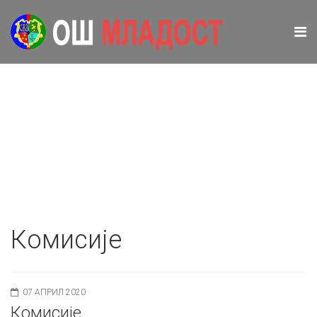
Комисије
07 АПРИЛ 2020
Комисије