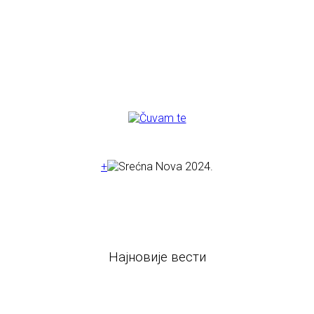
+
Најновије вести