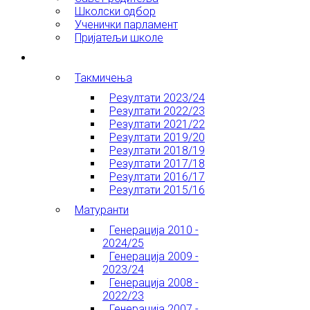
Школски одбор
Ученички парламент
Пријатељи школе
Ученици
Такмичења
Резултати 2023/24
Резултати 2022/23
Резултати 2021/22
Резултати 2019/20
Резултати 2018/19
Резултати 2017/18
Резултати 2016/17
Резултати 2015/16
Матуранти
Генерација 2010 -
2024/25
Генерација 2009 -
2023/24
Генерација 2008 -
2022/23
Генерација 2007 -