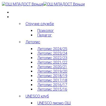
О школи
Стручне службе
Психолог
Педагог
Летопис
Летопис 2024/25
Летопис 2023/24
Летопис 2022/23
Летопис 2021/22
Летопис 2020/21
Летопис 2019/20
Летопис 2018/19
Летопис 2017/18
Летопис 2016/17
Летопис 2015/16
UNESCO клуб
UNESCO писмо ОШ