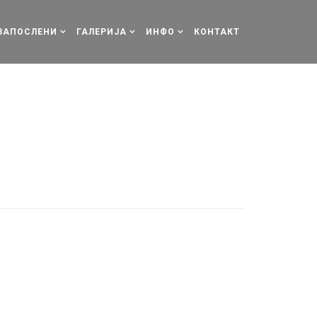
ЗАПОСЛЕНИ
ГАЛЕРИЈА
ИНФО
КОНТАКТ